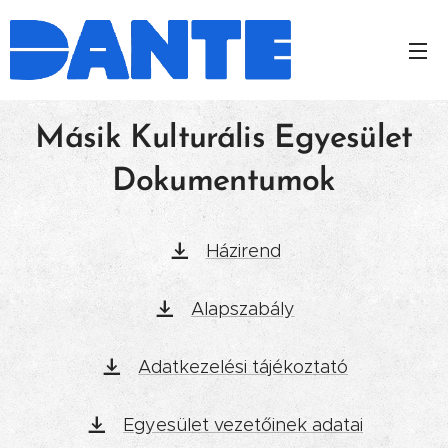
Másik Kulturális Egyesület
Dokumentumok
Házirend
Alapszabály
Adatkezelési tájékoztató
Egyesület vezetőinek adatai