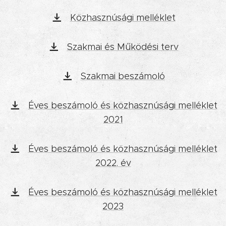
Közhasznúsági melléklet
Szakmai és Működési terv
Szakmai beszámoló
Éves beszámoló és közhasznúsági melléklet
2021
Éves beszámoló és közhasznúsági melléklet
2022. év
Éves beszámoló és közhasznúsági melléklet
2023