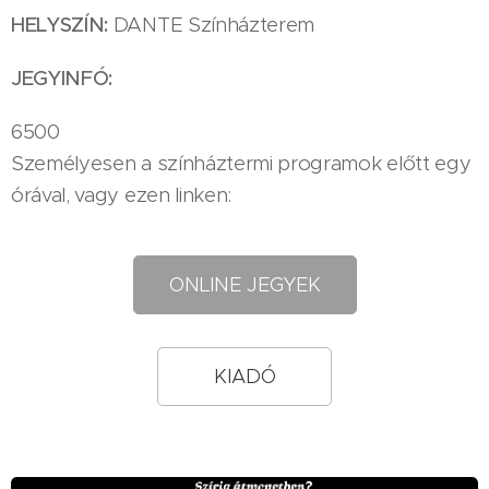
HELYSZÍN:
DANTE Színházterem
JEGYINFÓ:
6500
Személyesen a színháztermi programok előtt egy
órával, vagy ezen linken:
ONLINE JEGYEK
KIADÓ