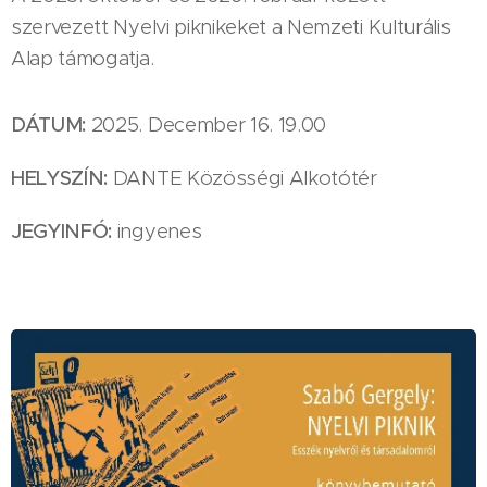
szervezett Nyelvi piknikeket a Nemzeti Kulturális
Alap támogatja.
DÁTUM:
2025. December 16. 19.00
HELYSZÍN:
DANTE Közösségi Alkotótér
JEGYINFÓ:
ingyenes